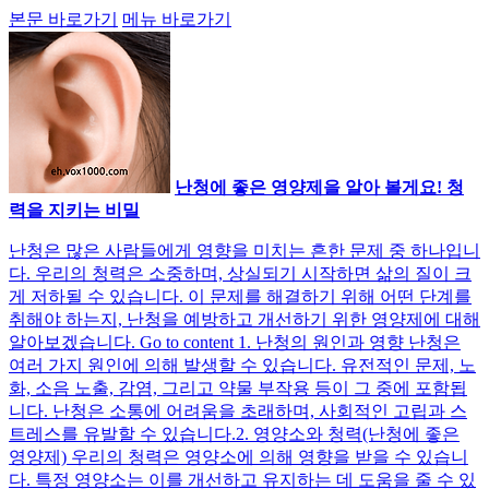
본문 바로가기
메뉴 바로가기
난청에 좋은 영양제을 알아 볼게요! 청
력을 지키는 비밀
난청은 많은 사람들에게 영향을 미치는 흔한 문제 중 하나입니
다. 우리의 청력은 소중하며, 상실되기 시작하면 삶의 질이 크
게 저하될 수 있습니다. 이 문제를 해결하기 위해 어떤 단계를
취해야 하는지, 난청을 예방하고 개선하기 위한 영양제에 대해
알아보겠습니다. Go to content 1. 난청의 원인과 영향 난청은
여러 가지 원인에 의해 발생할 수 있습니다. 유전적인 문제, 노
화, 소음 노출, 감염, 그리고 약물 부작용 등이 그 중에 포함됩
니다. 난청은 소통에 어려움을 초래하며, 사회적인 고립과 스
트레스를 유발할 수 있습니다.2. 영양소와 청력(난청에 좋은
영양제) 우리의 청력은 영양소에 의해 영향을 받을 수 있습니
다. 특정 영양소는 이를 개선하고 유지하는 데 도움을 줄 수 있