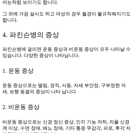
어눈처럼 보이기도 합니다.
그 외에 가끔 설사도 하고 여성의 경우 월경이 불규칙해지기도
합니다.
4. 파킨슨병의 증상
파킨슨병에 걸리면 운동 증상과 비운동 증상이 모두 나타날 수
있습니다. 다양한 증상이 나타납니다.
1. 운동 증상
운동 증상으로는 떨림, 경직, 서동, 자세 부안정, 구부정한 자
세, 보행 동결의 증상이 나타 납니다
2. 비운동 증상
비운동 증상으로는 신경 정신 증상, 인지 기능 저하, 자율 신경
계 이상, 수면 장애, 배뇨 장애, 기타 통증 무감각, 피로, 후각 저