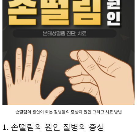
손떨림의 원인이 되는 질병들의 증상과 원인 그리고 치료 방법
1. 손떨림의 원인 질병의 증상