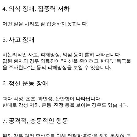
4. 의식 장애, 집중력 저하
어떤 일을 시켜도 잘 집중하지 못합니다.
5. 사고 장애
비논리적인 사고, 피해망상, 의심 등이 흔히 나타납니다.
입원 환자의 경우 의료진이 "자신을 죽이려고 한다", "독극물
을 주사한다"는 등의 피해망상을 보일 수 있습니다.
6. 정신 운동 장애
과다 각성, 초조, 과민성, 산만함이 나타납니다.
반대로 각성 저하, 혼동, 진정 등을 보이는 경우도 있습니다.
7. 공격적, 충동적인 행동
위와 같은 여러 증상으로 인해 적절한 판단을 하지 못하여 공