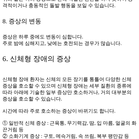
격적이거나 충동적인 돌발 행동을 보일 수 있습니다.
8. 증상의 변동
증상은 하루 중에도 변동이 심합니다.
주로 밤에 심해지고, 낮에는 호전되는 경우가 많습니다.
6. 신체형 장애의 증상
신체형 장애 환자는 신체의 모든 장기를 통틀어 다양한 신체
증상을 호소할 수 있으며 신체형 장애는 세부 질환의 종류에
따라 아래에 기술한 일부 증상만 호소하거나, 거의 대부분의
증상을 호소할 수 있습니다.
시간에 따라 주로 호소하는 증상이 바뀌기도 합니다.
① 일반적 신체 증상 : 근육통, 무기력감, 땀, 입 마름, 얼굴의 화
끈거림 등
② 소화기계 증상 : 구토, 메슥거림, 속 쓰림, 복부 팽만감 등