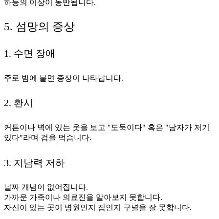
하등의 이상이 동반됩니다.
5. 섬망의 증상
1. 수면 장애
주로 밤에 불면 증상이 나타납니다.
2. 환시
커튼이나 벽에 있는 옷을 보고 "도둑이다" 혹은 "남자가 저기
있다"라며 겁을 먹습니다.
3. 지남력 저하
날짜 개념이 없어집니다.
가까운 가족이나 의료진을 알아보지 못합니다.
자신이 있는 곳이 병원인지 집인지 구별을 잘 못합니다.